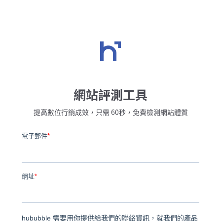
網站評測工具
提高數位行銷成效，只需 60秒，免費檢測網站體質
電子郵件
*
網址
*
hububble 需要用你提供給我們的聯絡資訊，就我們的產品