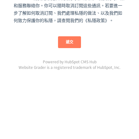
和服務聯絡你。你可以隨時取消訂閱這些通訊。若要進一
步了解如何取消訂閱、我們處理私隱的做法、以及我們如
何致力保護你的私隱，請查閱我們的《私隱政策》。
Powered by
HubSpot CMS Hub
Website Grader is a registered trademark of HubSpot, Inc.